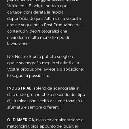
White ed il Black, rispetto a quelli
cartacei considerata la rapida
deperibilità di quest'ultimi, e la velocità
che ne segue nella Post Produzione dei
contenuti Video/Fotografici che
richiedono molto meno tempo di
lavorazione.
Nel Nostro Studio potrete scegliere
quale scenografia meglio si adatti alla
Vostra produzione, avrete a disposizione:
le seguenti possibilità:
INDUSTRIAL
, splendida scenografia in
stile underground che a secondo del tipo
di illuminazione scelta assume tonalità e
sfumature sempre differenti.
OLD AMERICA
, classica ambientazione a
mattoncini tipica appunto dei quartieri