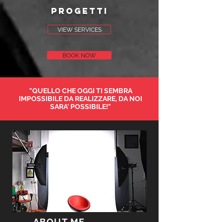
progetti
VIEW SERVICES
BOOK NOW
"QUELLO CHE OGGI TI SEMBRA
IMPOSSIBILE DA REALIZZARE, DA NOI
SARA' POSSIBILE!"
ABOUT ME