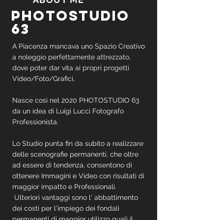
PHOTOSTUDIO
63
A Piacenza mancava uno Spazio Creativo
a noleggio perfettamente attrezzato,
dove poter dar vita ai propri progetti
Video/Foto/Grafici,
Nasce così nel 2020 PHOTOSTUDIO 63
da un idea di Luigi Lucci Fotografo
Professionista.
Lo Studio punta fin da subito a realizzare
delle scenografie permanenti, che oltre
ad essere di tendenza, consentono di
ottenere Immagini e Video con risultati di
maggior impatto e Professionali.
Ulteriori vantaggi sono l'
abbattimento
dei costi per l'impiego dei fondali
permanenti di maggior utilizzo quali il