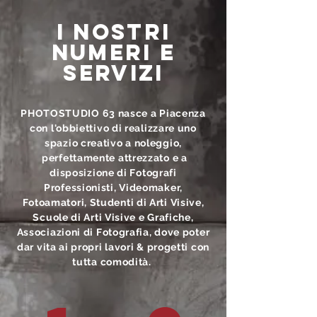
I NOSTRI
NUMERI E
SERVIZI
PHOTOSTUDIO 63 nasce a Piacenza
con l'obbiettivo di realizzare uno
spazio creativo a noleggio,
perfettamente attrezzato e a
disposizione di Fotografi
Professionisti, Videomaker,
Fotoamatori, Studenti di Arti Visive,
Scuole di Arti Visive e Grafiche,
Associazioni di Fotografia, dove poter
dar vita ai propri lavori & progetti con
tutta comodità.